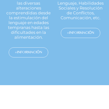
las diversas
Lenguaje, Habilidades
alteraciones
Sociales y Resolución
comprendidas desde
de Conflictos,
la estimulación del
Comunicación, etc.
lenguaje en edades
tempranas hasta las
dificultades en la
+INFORMACIÓN
alimentación.
+INFORMACIÓN