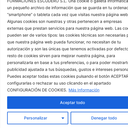
FORMACIONES ESCUDERO S.L. Una cookie o galleta informática
un pequeño archivo de información que se guarda en tu ordenad
“smartphone” o tableta cada vez que visitas nuestra página web
Algunas cookies son nuestras y otras pertenecen a empresas
externas que prestan servicios para nuestra página web. Las co
pueden ser de varios tipos: las cookies técnicas son necesarias 
que nuestra página web pueda funcionar, no necesitan de tu
autorización y son las únicas que tenemos activadas por defecto
resto de cookies sirven para mejorar nuestra página, para
personalizarla en base a tus preferencias, o para poder mostrart
publicidad ajustada a tus búsquedas, gustos e intereses persona
Puedes aceptar todas estas cookies pulsando el botón ACEPTAR
configurarlas o rechazar su uso clicando en el apartado
CONFIGURACIÓN DE COOKIES.
Más Información
Aceptar todo
Personalizar
Denegar todo