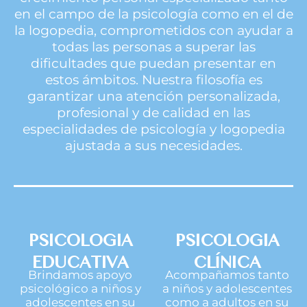
en el campo de la psicología como en el de
la logopedia, comprometidos con ayudar a
todas las personas a superar las
dificultades que puedan presentar en
estos ámbitos. Nuestra filosofía es
garantizar una atención personalizada,
profesional y de calidad en las
especialidades de psicología y logopedia
ajustada a sus necesidades.
PSICOLOGIA
PSICOLOGIA
EDUCATIVA
CLÍNICA
Brindamos apoyo
Acompañamos tanto
psicológico a niños y
a niños y adolescentes
adolescentes en su
como a adultos en su