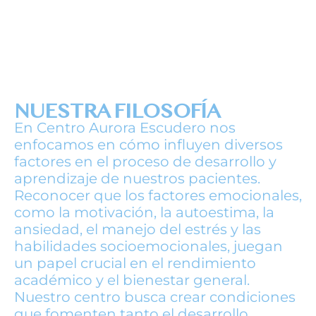
NUESTRA FILOSOFÍA
En Centro Aurora Escudero nos
enfocamos en cómo influyen diversos
factores en el proceso de desarrollo y
aprendizaje de nuestros pacientes.
Reconocer que los factores emocionales,
como la motivación, la autoestima, la
ansiedad, el manejo del estrés y las
habilidades socioemocionales, juegan
un papel crucial en el rendimiento
académico y el bienestar general.
Nuestro centro busca crear condiciones
que fomenten tanto el desarrollo