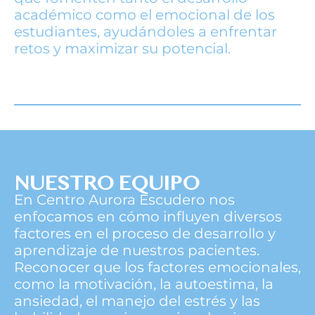
académico como el emocional de los
estudiantes, ayudándoles a enfrentar
retos y maximizar su potencial.
NUESTRO EQUIPO
En Centro Aurora Escudero nos
enfocamos en cómo influyen diversos
factores en el proceso de desarrollo y
aprendizaje de nuestros pacientes.
Reconocer que los factores emocionales,
como la motivación, la autoestima, la
ansiedad, el manejo del estrés y las